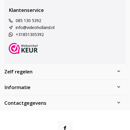
Klantenservice
085 130 5392
info@videoholland.nl
+31851305392
Zelf regelen
Informatie
Contactgegevens