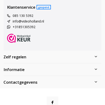
Klantenservice
geopend
085 130 5392
info@videoholland.nl
+31851305392
Zelf regelen
Informatie
Contactgegevens