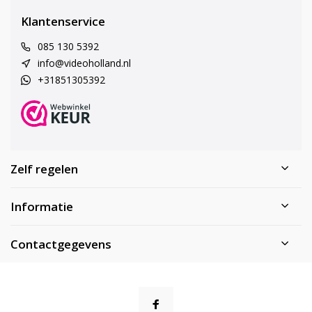
Klantenservice
085 130 5392
info@videoholland.nl
+31851305392
Zelf regelen
Informatie
Contactgegevens