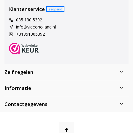
Klantenservice
geopend
085 130 5392
info@videoholland.nl
+31851305392
Zelf regelen
Informatie
Contactgegevens