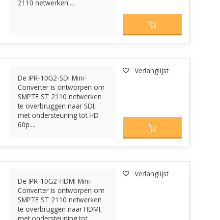
2110 netwerken....
Verlanglijst
De IPR-10G2-SDI Mini-
Converter is ontworpen om
SMPTE ST 2110 netwerken
te overbruggen naar SDI,
met ondersteuning tot HD
60p....
Verlanglijst
De IPR-10G2-HDMI Mini-
Converter is ontworpen om
SMPTE ST 2110 netwerken
te overbruggen naar HDMI,
met ondersteuning tot