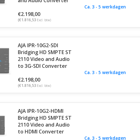
and Audio Converter
Ca. 3 - 5 werkdagen
€2.198,00
(€1.816,53
Excl. btw)
AJA IPR-10G2-SDI
Bridging HD SMPTE ST
2110 Video and Audio
to 3G-SDI Converter
Ca. 3 - 5 werkdagen
€2.198,00
(€1.816,53
Excl. btw)
AJA IPR-10G2-HDMI
Bridging HD SMPTE ST
2110 Video and Audio
to HDMI Converter
Ca. 3 - 5 werkdagen