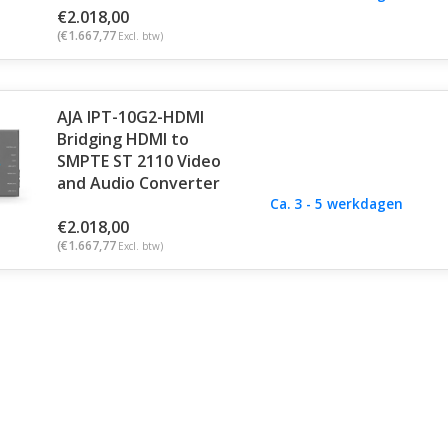
€2.018,00
(€1.667,77
Excl. btw)
AJA IPT-10G2-HDMI
Bridging HDMI to
SMPTE ST 2110 Video
and Audio Converter
Ca. 3 - 5 werkdagen
€2.018,00
(€1.667,77
Excl. btw)