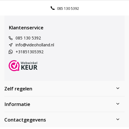
085 130 5392
Klantenservice
085 130 5392
info@videoholland.nl
+31851305392
Zelf regelen
Informatie
Contactgegevens