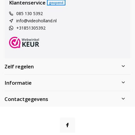
Klantenservice
geopend
085 130 5392
info@videoholland.nl
+31851305392
Zelf regelen
Informatie
Contactgegevens