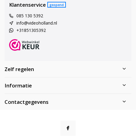
Klantenservice
geopend
085 130 5392
info@videoholland.nl
+31851305392
Zelf regelen
Informatie
Contactgegevens