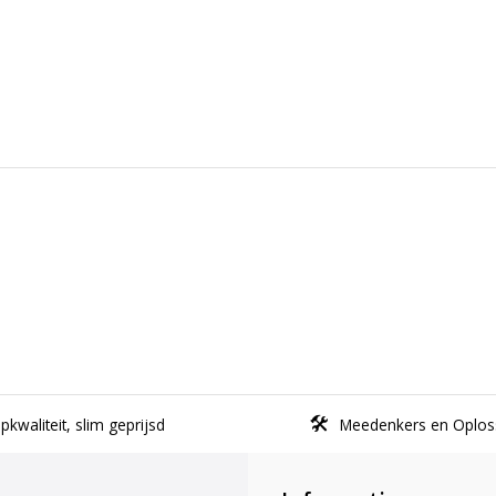
kwaliteit, slim geprijsd
Meedenkers en Oplos