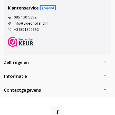
Klantenservice
geopend
085 130 5392
info@videoholland.nl
+31851305392
Zelf regelen
Informatie
Contactgegevens