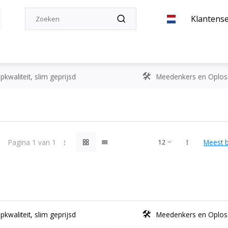
Klantense
kwaliteit, slim geprijsd
Meedenkers en Oplos
Pagina 1 van 1
Meest 
kwaliteit, slim geprijsd
Meedenkers en Oplos