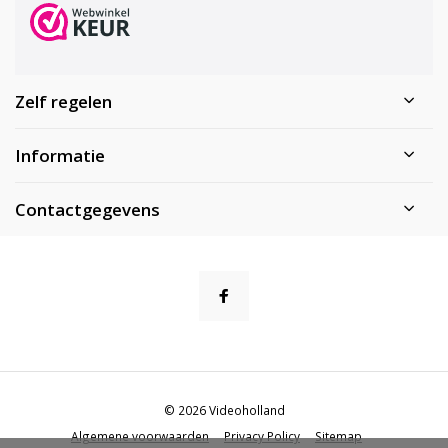
Zelf regelen
Informatie
Contactgegevens
© 2026 Videoholland
Algemene voorwaarden
Privacy Policy
Sitemap