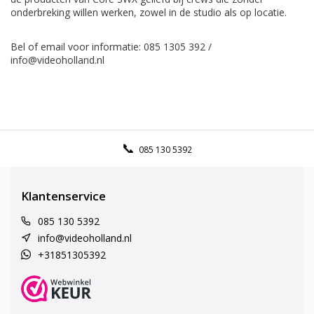
onderbreking willen werken, zowel in de studio als op locatie.
Bel of email voor informatie: 085 1305 392 /
info@videoholland.nl
085 130 5392
Klantenservice
085 130 5392
info@videoholland.nl
+31851305392