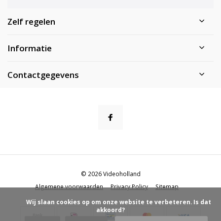
Zelf regelen
Informatie
Contactgegevens
© 2026 Videoholland
Algemene voorwaarden
Privacy Policy
Sitemap
            Wij slaan cookies op om onze website te verbeteren. Is dat 
akkoord?
