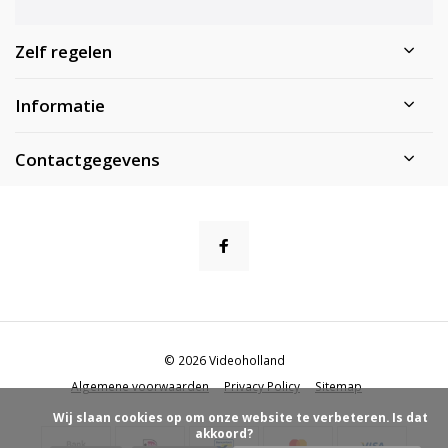
Zelf regelen
Informatie
Contactgegevens
© 2026 Videoholland
Algemene voorwaarden
Privacy Policy
Sitemap
            Wij slaan cookies op om onze website te verbeteren. Is dat 
akkoord?
