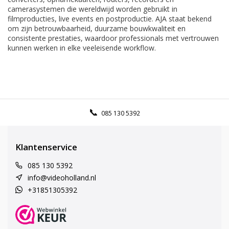
camerasystemen die wereldwijd worden gebruikt in
filmproducties, live events en postproductie. AJA staat bekend
om zijn betrouwbaarheid, duurzame bouwkwaliteit en
consistente prestaties, waardoor professionals met vertrouwen
kunnen werken in elke veeleisende workflow.
085 130 5392
Klantenservice
085 130 5392
info@videoholland.nl
+31851305392