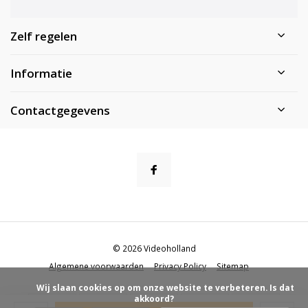
Zelf regelen
Informatie
Contactgegevens
© 2026 Videoholland
Algemene voorwaarden
Privacy Policy
Sitemap
            Wij slaan cookies op om onze website te verbeteren. Is dat 
akkoord?
