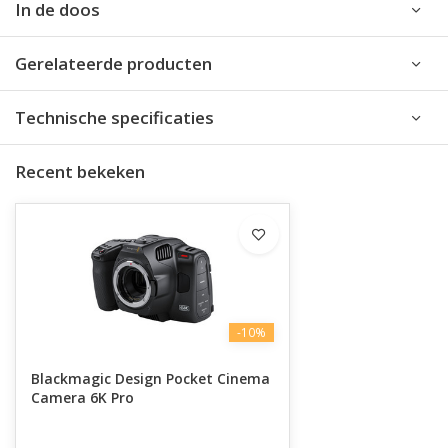
In de doos
Gerelateerde producten
Technische specificaties
Recent bekeken
-10%
Blackmagic Design Pocket Cinema
Camera 6K Pro