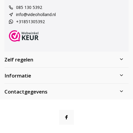
085 130 5392
info@videoholland.nl
+31851305392
Zelf regelen
Informatie
Contactgegevens