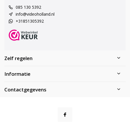
085 130 5392
info@videoholland.nl
+31851305392
Zelf regelen
Informatie
Contactgegevens