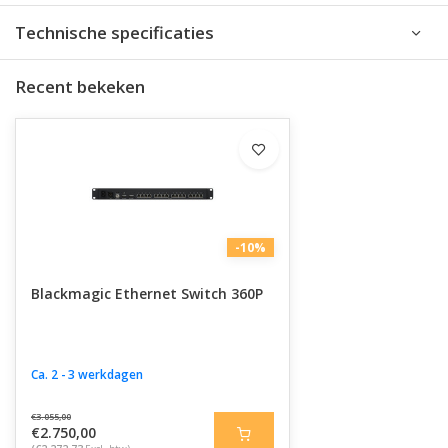
Technische specificaties
Recent bekeken
-10%
Blackmagic Ethernet Switch 360P
Ca. 2 - 3 werkdagen
€3.055,00
€2.750,00