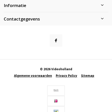
Informatie
Contactgegevens
© 2026 Videoholland
Algemene voorwaarden
Privacy Policy
Sitemap