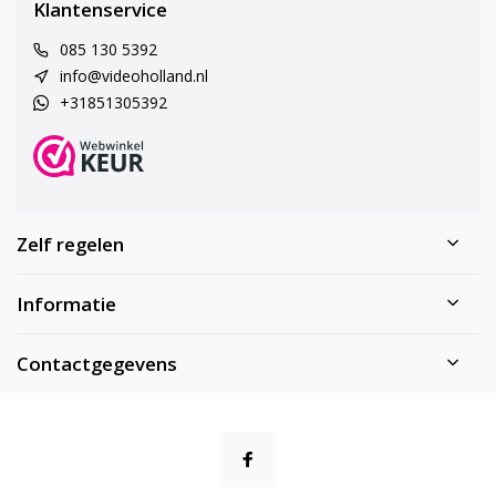
Klantenservice
085 130 5392
info@videoholland.nl
+31851305392
Zelf regelen
Informatie
Contactgegevens