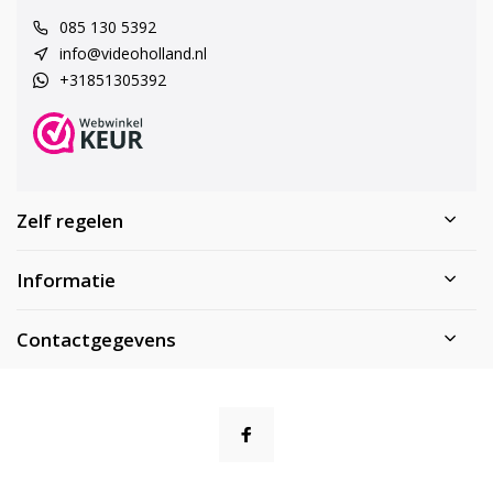
085 130 5392
info@videoholland.nl
+31851305392
Zelf regelen
Informatie
Contactgegevens