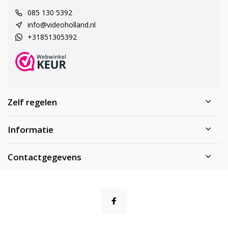
085 130 5392
info@videoholland.nl
+31851305392
Zelf regelen
Informatie
Contactgegevens