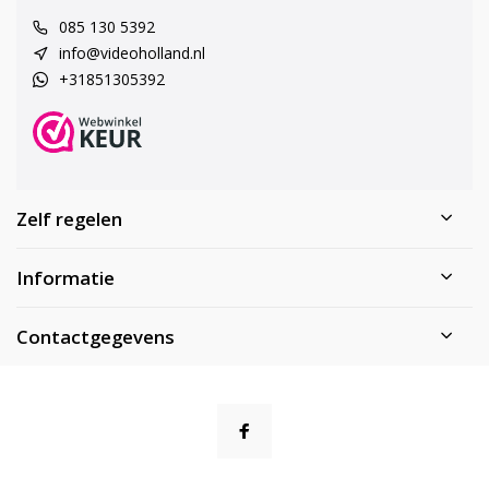
085 130 5392
info@videoholland.nl
+31851305392
Zelf regelen
Informatie
Contactgegevens