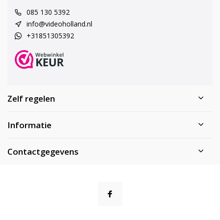
085 130 5392
info@videoholland.nl
+31851305392
Zelf regelen
Informatie
Contactgegevens