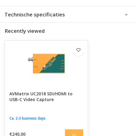
Technische specificaties
Recently viewed
AVMatrix UC2018 SDI/HDMI to
USB-C Video Capture
Ca. 2-3 business days
€240,00