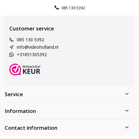
085 130 5392
Customer service
085 130 5392
info@videoholland.nl
+31851305392
Service
Information
Contact information