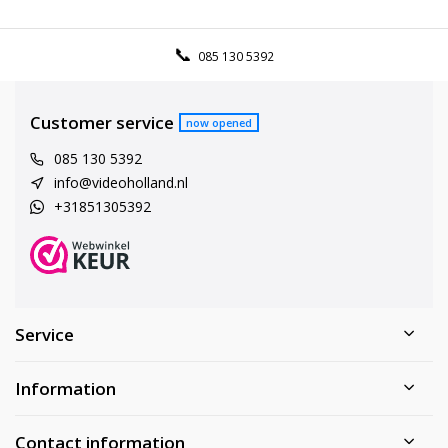
085 130 5392
Customer service
now opened
085 130 5392
info@videoholland.nl
+31851305392
Service
Information
Contact information