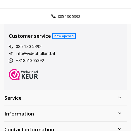
085 130 5392
Customer service
now opened
085 130 5392
info@videoholland.nl
+31851305392
Service
Information
Contact information