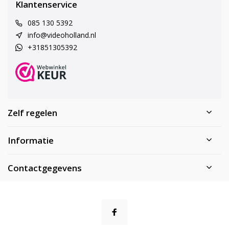
Klantenservice
085 130 5392
info@videoholland.nl
+31851305392
Zelf regelen
Informatie
Contactgegevens