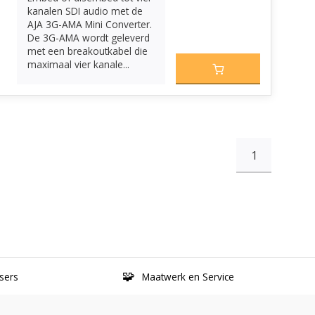
kanalen SDI audio met de
AJA 3G-AMA Mini Converter.
De 3G-AMA wordt geleverd
met een breakoutkabel die
maximaal vier kanale...
1
sers
Maatwerk en Service